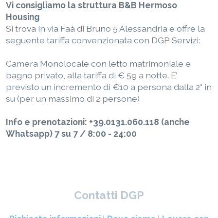
Vi consigliamo la struttura B&B Hermoso
Housing
Si trova in via Faà di Bruno 5 Alessandria e offre la
seguente tariffa convenzionata con DGP Servizi:
Camera Monolocale con letto matrimoniale e
bagno privato, alla tariffa di € 59 a notte. E’
previsto un incremento di €10 a persona dalla 2° in
su (per un massimo di 2 persone)
Info e prenotazioni: +39.0131.060.118 (anche
Whatsapp) 7 su 7 / 8:00 - 24:00
Contatti DGP