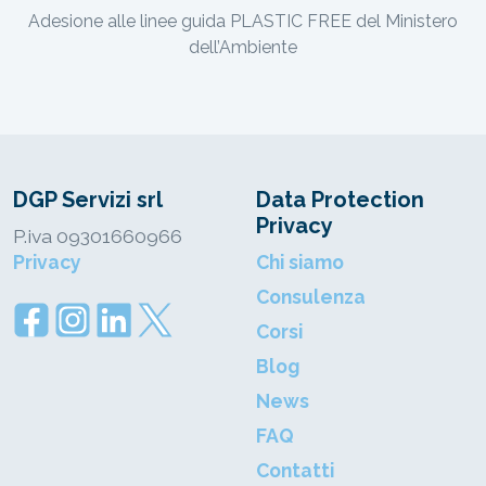
Adesione alle linee guida PLASTIC FREE del Ministero
dell’Ambiente
DGP Servizi srl
Data Protection
Privacy
P.iva 09301660966
Privacy
Chi siamo
Consulenza
Corsi
Blog
News
FAQ
Contatti