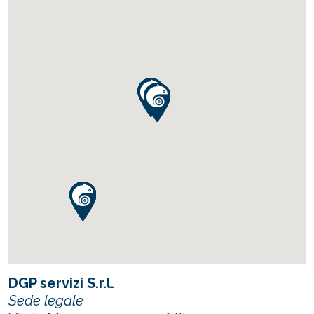
DGP servizi S.r.l.
Sede legale