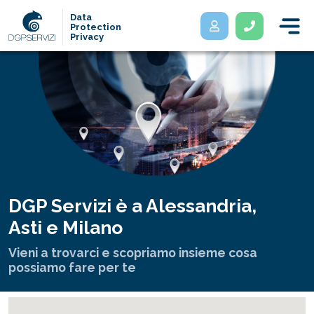
Data
Protection
Privacy
DGP Servizi è a Alessandria,
Asti e Milano
Vieni a trovarci e scopriamo insieme cosa
possiamo fare per te