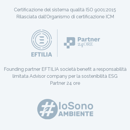
Certificazione del sistema qualità ISO 9001:2015
Rilasciata dall’Organismo di certificazione ICM
Founding partner EFTILIA società benefit a responsabilità
limitata Advisor company per la sostenibilità ESG
Partner 24 ore