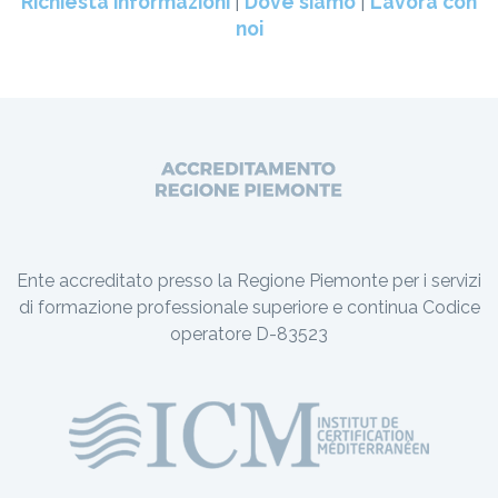
Richiesta informazioni
|
Dove siamo
|
Lavora con
noi
Ente accreditato presso la Regione Piemonte per i servizi
di formazione professionale superiore e continua Codice
operatore D-83523