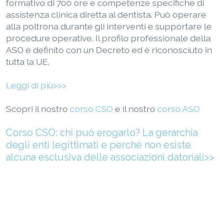
formativo di 700 ore e competenze specifiche di
assistenza clinica diretta al dentista. Può operare
alla poltrona durante gli interventi e supportare le
procedure operative. Il profilo professionale della
ASO è definito con un Decreto ed è riconosciuto in
tutta la UE.
Leggi di più>>>
Scopri il nostro
corso CSO
e il nostro
corso ASO
Corso CSO: chi può erogarlo? La gerarchia
degli enti legittimati e perché non esiste
alcuna esclusiva delle associazioni datoriali
>>