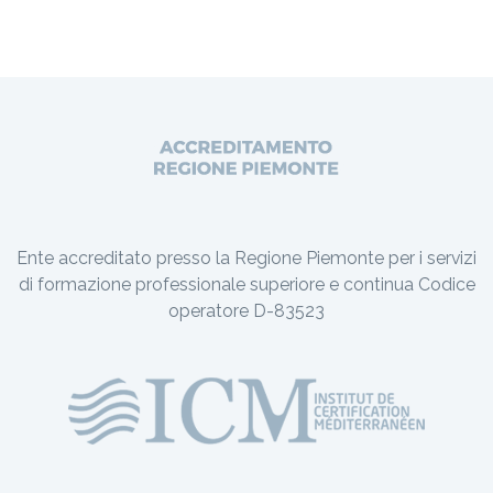
Ente accreditato presso la Regione Piemonte per i servizi
di formazione professionale superiore e continua Codice
operatore D-83523