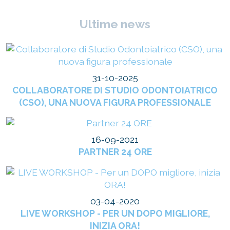
Ultime news
31-10-2025
COLLABORATORE DI STUDIO ODONTOIATRICO
(CSO), UNA NUOVA FIGURA PROFESSIONALE
16-09-2021
PARTNER 24 ORE
03-04-2020
LIVE WORKSHOP - PER UN DOPO MIGLIORE,
INIZIA ORA!