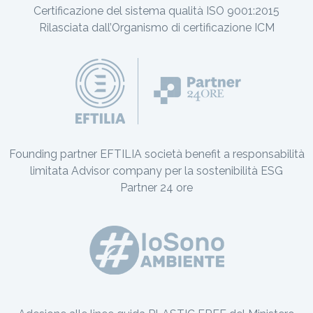
Certificazione del sistema qualità ISO 9001:2015
Rilasciata dall’Organismo di certificazione ICM
Founding partner EFTILIA società benefit a responsabilità
limitata Advisor company per la sostenibilità ESG
Partner 24 ore