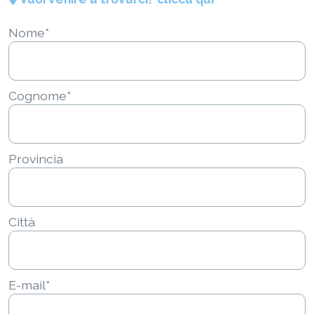
Nome*
Cognome*
Provincia
Città
E-mail*