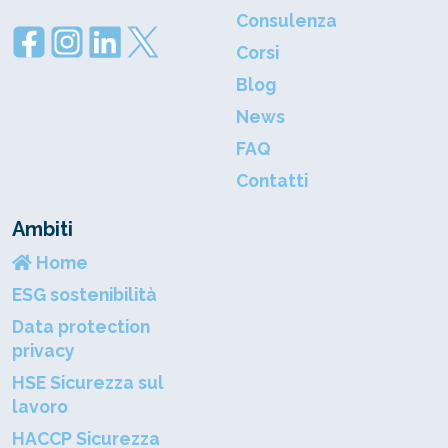
Consulenza
Corsi
Blog
News
FAQ
Contatti
Ambiti
Home
ESG sostenibilità
Data protection
privacy
HSE Sicurezza sul
lavoro
HACCP Sicurezza