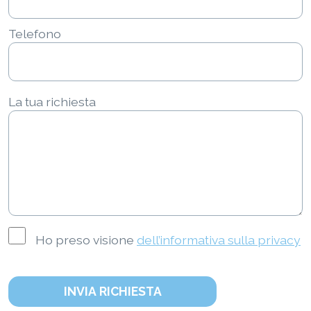
Telefono
La tua richiesta
Ho preso visione
dell’informativa sulla privacy