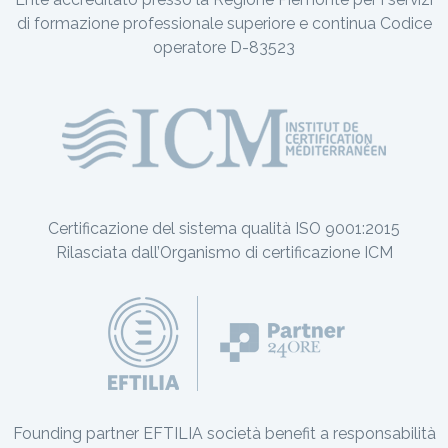
di formazione professionale superiore e continua Codice
operatore D-83523
Certificazione del sistema qualità ISO 9001:2015
Rilasciata dall’Organismo di certificazione ICM
Founding partner EFTILIA società benefit a responsabilità