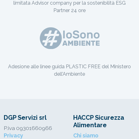
limitata Advisor company per la sostenibilità ESG
Partner 24 ore
Adesione alle linee guida PLASTIC FREE del Ministero
dell’Ambiente
DGP Servizi srl
HACCP Sicurezza
Alimentare
P.iva 09301660966
Privacy
Chi siamo