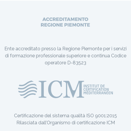
Ente accreditato presso la Regione Piemonte per i servizi
di formazione professionale superiore e continua Codice
operatore D-83523
Certificazione del sistema qualità ISO 9001:2015
Rilasciata dall’Organismo di certificazione ICM