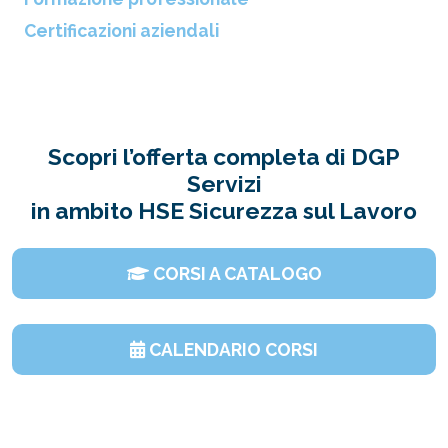
Certificazioni aziendali
Scopri l’offerta completa di DGP
Servizi
in ambito HSE Sicurezza sul Lavoro
CORSI A CATALOGO
CALENDARIO CORSI