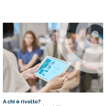
A chi è rivolto?