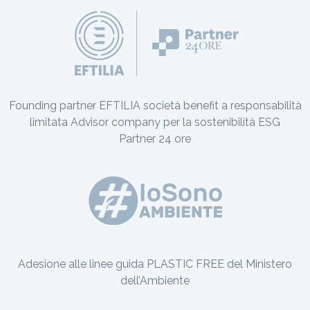
Founding partner EFTILIA società benefit a responsabilità
limitata Advisor company per la sostenibilità ESG
Partner 24 ore
Adesione alle linee guida PLASTIC FREE del Ministero
dell’Ambiente