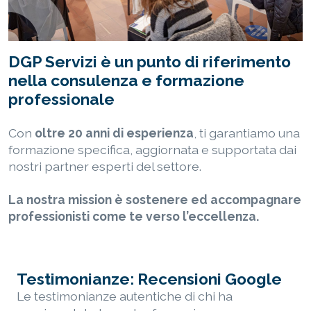
DGP Servizi è un punto di riferimento
nella consulenza e formazione
professionale
Con
oltre 20 anni di esperienza
, ti garantiamo una
formazione specifica, aggiornata e supportata dai
nostri partner esperti del settore.
La nostra mission è sostenere ed accompagnare
professionisti come te verso l’eccellenza.
Testimonianze: Recensioni Google
Le testimonianze autentiche di chi ha