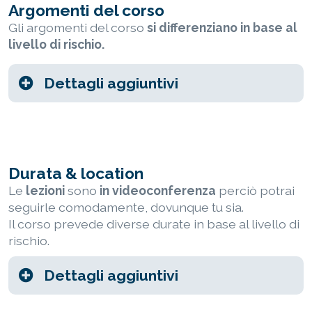
Argomenti del corso
Gli argomenti del corso
si differenziano in base al
livello di rischio.
Dettagli aggiuntivi
Durata & location
Le
lezioni
sono
in videoconferenza
perciò potrai
seguirle comodamente, dovunque tu sia.
Il corso prevede diverse durate in base al livello di
rischio.
Dettagli aggiuntivi