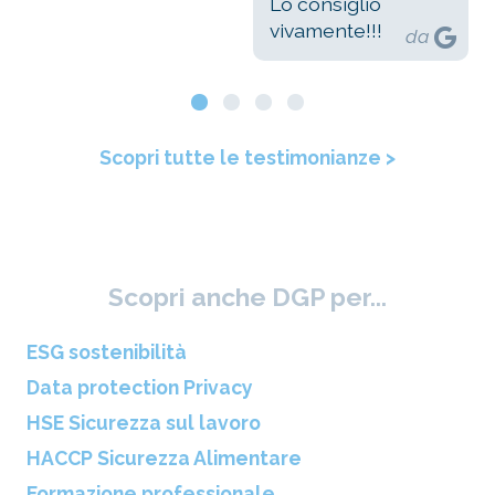
Lo consiglio
vivamente!!!
da
Scopri tutte le testimonianze >
Scopri anche DGP per...
ESG sostenibilità
Data protection Privacy
HSE Sicurezza sul lavoro
HACCP Sicurezza Alimentare
Formazione professionale