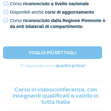
Corso
riconosciuto a livello nazionale
Disponibili anche
corsi di aggiornamento
Corso
riconosciuto dalla Regione Piemonte o
da enti bilaterali di compartimento
VOGLIO PIÙ DETTAGLI
Ti risponderemo
quanto prima!
Corso in videoconferenza, con
insegnanti qualificati e valido in
tutta Italia