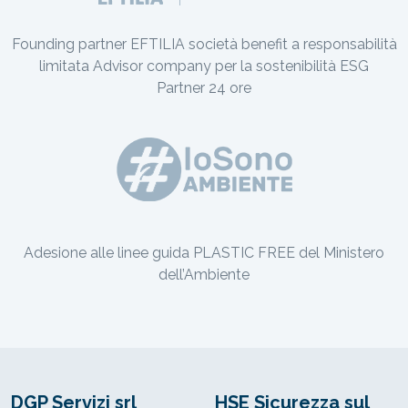
Founding partner EFTILIA società benefit a responsabilità
limitata Advisor company per la sostenibilità ESG
Partner 24 ore
Adesione alle linee guida PLASTIC FREE del Ministero
dell’Ambiente
DGP Servizi srl
HSE Sicurezza sul