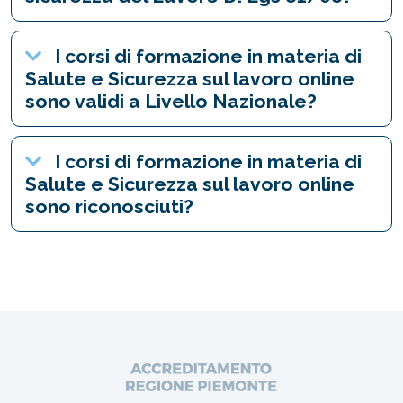
I corsi di formazione in materia di
Salute e Sicurezza sul lavoro online
sono validi a Livello Nazionale?
I corsi di formazione in materia di
Salute e Sicurezza sul lavoro online
sono riconosciuti?