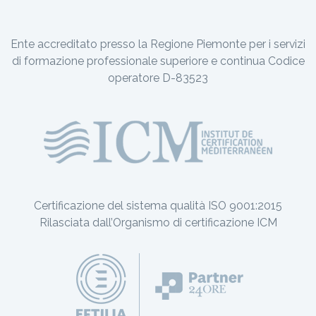
Ente accreditato presso la Regione Piemonte per i servizi
di formazione professionale superiore e continua Codice
operatore D-83523
Certificazione del sistema qualità ISO 9001:2015
Rilasciata dall’Organismo di certificazione ICM