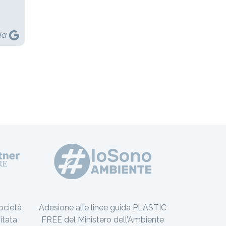
da
ocietà
Adesione alle linee guida PLASTIC
itata
FREE del Ministero dell’Ambiente