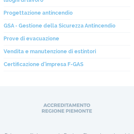
Progettazione antincendio
GSA - Gestione della Sicurezza Antincendio
Prove di evacuazione
Vendita e manutenzione di estintori
Certificazione d'impresa F-GAS