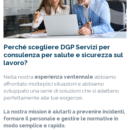
Perché scegliere DGP Servizi per
consulenza per salute e sicurezza sul
lavoro?
Nella nostra
esperienza ventennale
abbiamo
affrontato molteplici situazioni e abbiamo
sviluppato una serie di soluzioni che si adattano
perfettamente alle tue esigenze.
La nostra mission è aiutarti a prevenire incidenti,
formare il personale e gestire le normative in
modo semplice e rapido.