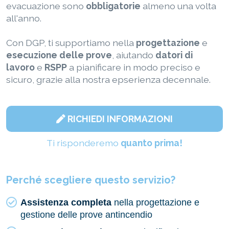
evacuazione sono
obbligatorie
almeno una volta
all'anno.
Con DGP, ti supportiamo nella
progettazione
e
esecuzione delle prove
, aiutando
datori di
lavoro
e
RSPP
a pianificare in modo preciso e
sicuro, grazie alla nostra epserienza decennale.
RICHIEDI INFORMAZIONI
Ti risponderemo
quanto prima!
Perché scegliere questo servizio?
Assistenza completa
nella progettazione e
gestione delle prove antincendio