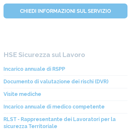
CHIEDI INFORMAZIONI SUL SERVIZIO
HSE Sicurezza sul Lavoro
Incarico annuale di RSPP
Documento di valutazione dei rischi (DVR)
Visite mediche
Incarico annuale di medico competente
RLST - Rappresentante dei Lavoratori per la
sicurezza Territoriale