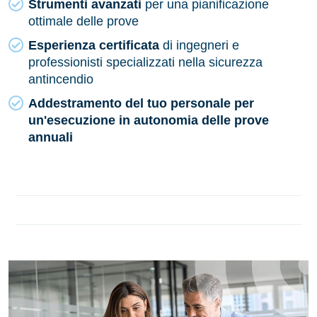
Strumenti avanzati
per una pianificazione
ottimale delle prove
Esperienza certificata
di ingegneri e
professionisti specializzati nella sicurezza
antincendio
Addestramento del tuo personale per
un'esecuzione in autonomia delle prove
annuali