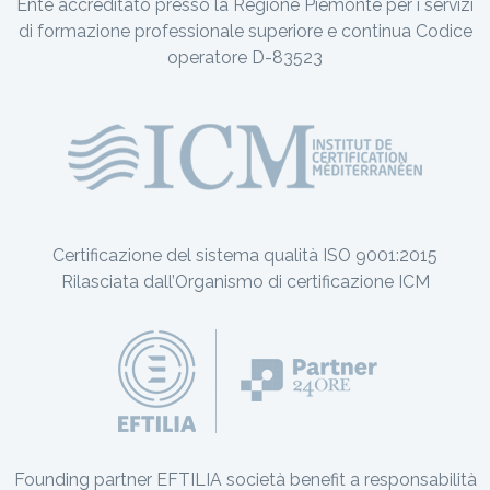
Ente accreditato presso la Regione Piemonte per i servizi
di formazione professionale superiore e continua Codice
operatore D-83523
Certificazione del sistema qualità ISO 9001:2015
Rilasciata dall’Organismo di certificazione ICM
Founding partner EFTILIA società benefit a responsabilità