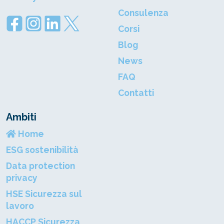
Consulenza
Corsi
Blog
News
FAQ
Contatti
Ambiti
Home
ESG sostenibilità
Data protection
privacy
HSE Sicurezza sul
lavoro
HACCP Sicurezza