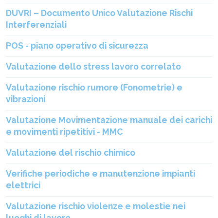
DUVRI – Documento Unico Valutazione Rischi
Interferenziali
POS - piano operativo di sicurezza
Valutazione dello stress lavoro correlato
Valutazione rischio rumore (Fonometrie) e
vibrazioni
Valutazione Movimentazione manuale dei carichi
e movimenti ripetitivi - MMC
Valutazione del rischio chimico
Verifiche periodiche e manutenzione impianti
elettrici
Valutazione rischio violenze e molestie nei
luoghi di lavoro